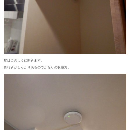
扉はこのように開きます。
奥行きがしっかりあるのでかなりの収納力。