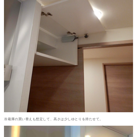
冷蔵庫の買い替えも想定して、高さは少しゆとりを持たせて。