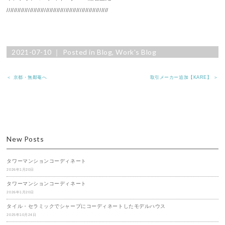
/////////////////////////////////////////////////////////
2021-07-10 ｜ Posted in
Blog
,
Work's Blog
＜ 京都・無鄰菴へ
取引メーカー追加【KARE】 ＞
New Posts
タワーマンションコーディネート
2026年1月20日
タワーマンションコーディネート
2026年1月20日
タイル・セラミックでシャープにコーディネートしたモデルハウス
2025年10月24日