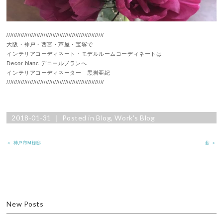
///////////////////////////////////////////////////////
大阪・神戸・西宮・芦屋・宝塚で
インテリアコーディネート・モデルルームコーディネートは
Decor blanc デコールブランへ
インテリアコーディネーター 黒岩亜紀
///////////////////////////////////////////////////////
2018-01-31 ｜ Posted in
Blog
,
Work's Blog
＜ 神戸市M様邸
薪 ＞
New Posts