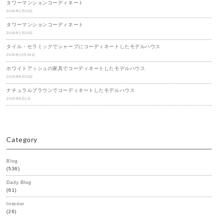
タワーマンションコーディネート
2026年1月20日
タワーマンションコーディネート
2026年1月20日
タイル・セラミックでシャープにコーディネートしたモデルハウス
2025年10月24日
ホワイトアッシュの家具でコーディネートしたモデルハウス
2025年8月20日
ナチュラルブラウンでコーディネートしたモデルハウス
2025年8月1日
Category
Blog
(536)
Daily Blog
(61)
Interior
(26)