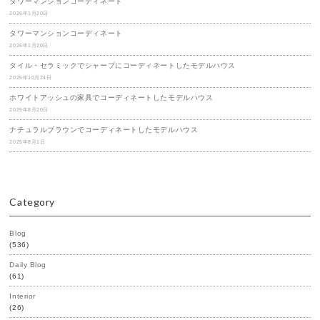
タワーマンションコーディネート
2026年1月20日
タワーマンションコーディネート
2026年1月20日
タイル・セラミックでシャープにコーディネートしたモデルハウス
2025年10月24日
ホワイトアッシュの家具でコーディネートしたモデルハウス
2025年8月20日
ナチュラルブラウンでコーディネートしたモデルハウス
2025年8月1日
Category
Blog
(536)
Daily Blog
(61)
Interior
(26)