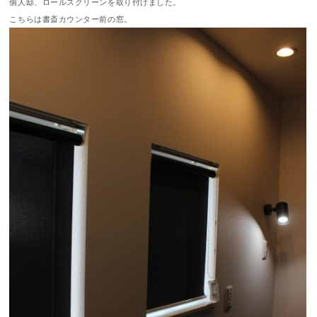
個人邸、ロールスクリーンを取り付けました。
こちらは書斎カウンター前の窓。