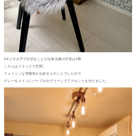
DKと引き戸で仕切ることが出来る隣の洋室は4畳
こちらはリラックス空間。
フェミニンな雰囲気がお好きとのことでしたので
グレーをメインにパープルやグリーンでアクセントを付けました。