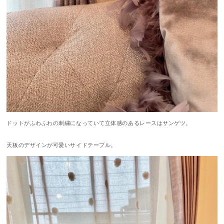
ドットがふわふわの刺繍になっていて立体感のあるレースはサンゲツ。
天板のデザインが可愛いサイドテーブル。