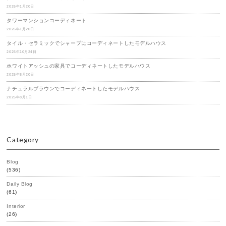
2026年1月20日
タワーマンションコーディネート
2026年1月20日
タイル・セラミックでシャープにコーディネートしたモデルハウス
2025年10月24日
ホワイトアッシュの家具でコーディネートしたモデルハウス
2025年8月20日
ナチュラルブラウンでコーディネートしたモデルハウス
2025年8月1日
Category
Blog
(536)
Daily Blog
(61)
Interior
(26)