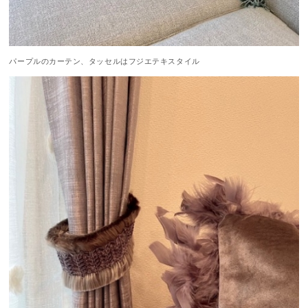
パープルのカーテン、タッセルはフジエテキスタイル