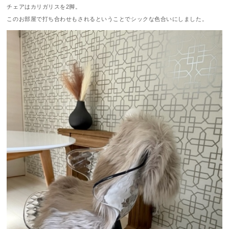
チェアはカリガリスを2脚。
このお部屋で打ち合わせもされるということでシックな色合いにしました。