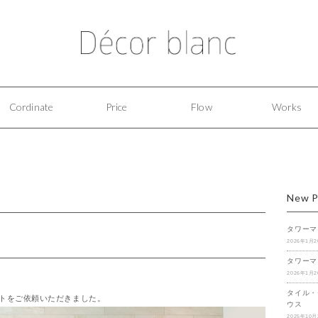
Cordinate
Price
Flow
Works
New P
タワーマ
2026年1月
タワーマ
2026年1月
タイル・
トをご依頼いただきました。
ウス
2025年10月