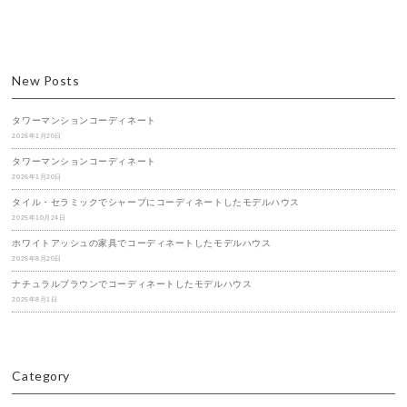
New Posts
タワーマンションコーディネート
2026年1月20日
タワーマンションコーディネート
2026年1月20日
タイル・セラミックでシャープにコーディネートしたモデルハウス
2025年10月24日
ホワイトアッシュの家具でコーディネートしたモデルハウス
2025年8月20日
ナチュラルブラウンでコーディネートしたモデルハウス
2025年8月1日
Category