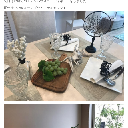
先日は戸建てのモデルハウスコーディネートをしました。
夏仕様で小物はサンゴやヒトデをセレクト。