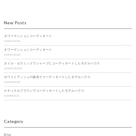
New Posts
タワーマンションコーディネート
2026年1月20日
タワーマンションコーディネート
2026年1月20日
タイル・セラミックでシャープにコーディネートしたモデルハウス
2025年10月24日
ホワイトアッシュの家具でコーディネートしたモデルハウス
2025年8月20日
ナチュラルブラウンでコーディネートしたモデルハウス
2025年8月1日
Category
Blog