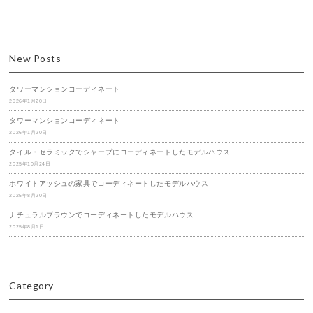
New Posts
タワーマンションコーディネート
2026年1月20日
タワーマンションコーディネート
2026年1月20日
タイル・セラミックでシャープにコーディネートしたモデルハウス
2025年10月24日
ホワイトアッシュの家具でコーディネートしたモデルハウス
2025年8月20日
ナチュラルブラウンでコーディネートしたモデルハウス
2025年8月1日
Category