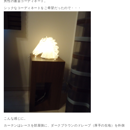
男性の書斎コーディネート。
シックなコーディネートをご希望だったので・・・
こんな感じに。
カーテンはレースを部屋側に、ダークブラウンのドレープ（厚手の生地）を外側