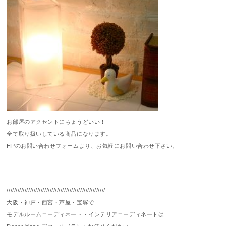
お部屋のアクセントにちょうどいい！
全て取り扱いしている商品になります。
HPのお問い合わせフォームより、お気軽にお問い合わせ下さい。
///////////////////////////////////////////////////////
大阪・神戸・西宮・芦屋・宝塚で
モデルルームコーディネート・インテリアコーディネートは