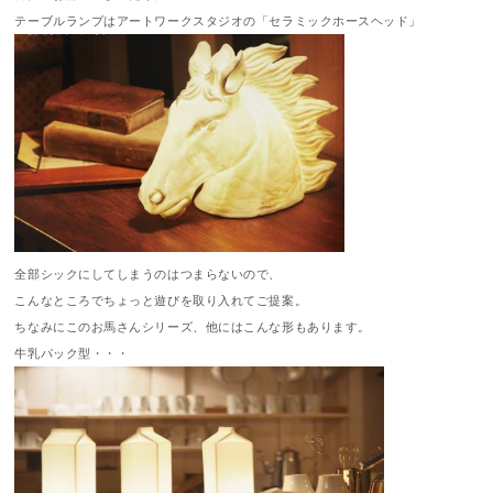
テーブルランプはアートワークスタジオの「セラミックホースヘッド」
全部シックにしてしまうのはつまらないので、
こんなところでちょっと遊びを取り入れてご提案。
ちなみにこのお馬さんシリーズ、他にはこんな形もあります。
牛乳パック型・・・