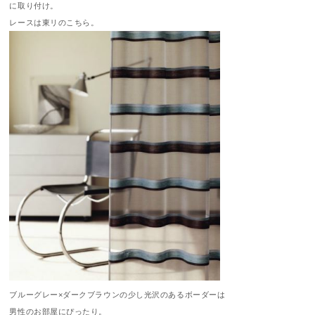
に取り付け。
レースは東リのこちら。
ブルーグレー×ダークブラウンの少し光沢のあるボーダーは
男性のお部屋にぴったり。